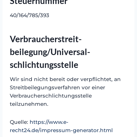
Steuernummer
40/164/785/393
Verbraucher­streit­
beilegung/Universal­
schlichtungs­stelle
Wir sind nicht bereit oder verpflichtet, an
Streitbeilegungsverfahren vor einer
Verbraucherschlichtungsstelle
teilzunehmen.
Quelle:
https://www.e-
recht24.de/impressum-generator.html